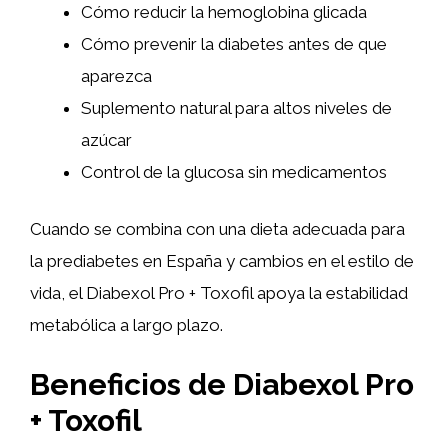
Cómo reducir la hemoglobina glicada
Cómo prevenir la diabetes antes de que
aparezca
Suplemento natural para altos niveles de
azúcar
Control de la glucosa sin medicamentos
Cuando se combina con una dieta adecuada para
la prediabetes en España y cambios en el estilo de
vida, el Diabexol Pro + Toxofil apoya la estabilidad
metabólica a largo plazo.
Beneficios de Diabexol Pro
+ Toxofil