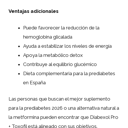
Ventajas adicionales
Puede favorecer la reducción de la
hemoglobina glicalada
Ayuda a estabilizar los niveles de energía
Apoya la metabólico detox
Contribuye al equilibrio glucémico
Dieta complementaria para la prediabetes
en España
Las personas que buscan el mejor suplemento
para la prediabetes 2026 o una alternativa natural a
la metformina pueden encontrar que Diabexol Pro
+ Toxofil está alineado con sus objetivos.