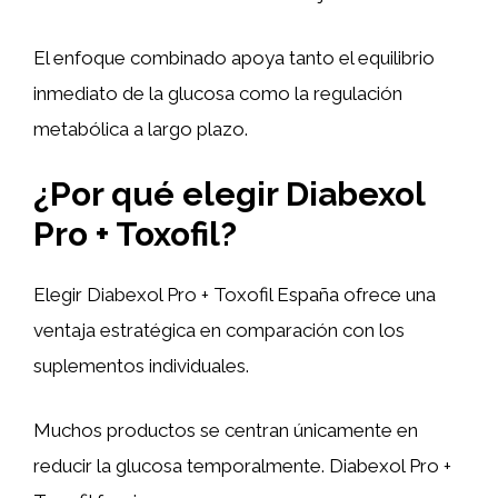
El enfoque combinado apoya tanto el equilibrio
inmediato de la glucosa como la regulación
metabólica a largo plazo.
¿Por qué elegir Diabexol
Pro + Toxofil?
Elegir Diabexol Pro + Toxofil España ofrece una
ventaja estratégica en comparación con los
suplementos individuales.
Muchos productos se centran únicamente en
reducir la glucosa temporalmente. Diabexol Pro +