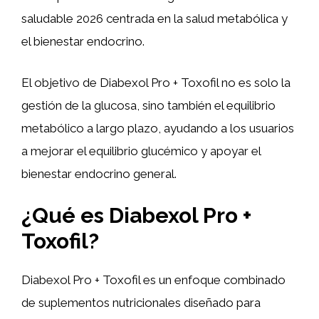
saludable 2026 centrada en la salud metabólica y
el bienestar endocrino.
El objetivo de Diabexol Pro + Toxofil no es solo la
gestión de la glucosa, sino también el equilibrio
metabólico a largo plazo, ayudando a los usuarios
a mejorar el equilibrio glucémico y apoyar el
bienestar endocrino general.
¿Qué es Diabexol Pro +
Toxofil?
Diabexol Pro + Toxofil es un enfoque combinado
de suplementos nutricionales diseñado para