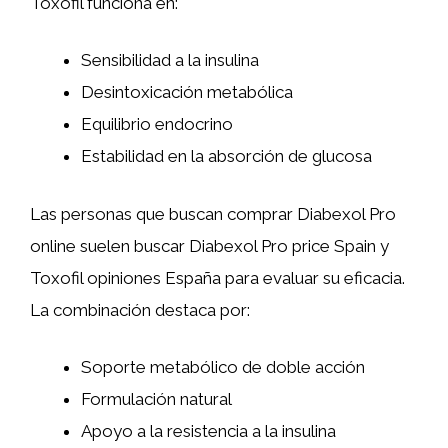
Toxofil funciona en:
Sensibilidad a la insulina
Desintoxicación metabólica
Equilibrio endocrino
Estabilidad en la absorción de glucosa
Las personas que buscan comprar Diabexol Pro
online suelen buscar Diabexol Pro price Spain y
Toxofil opiniones España para evaluar su eficacia.
La combinación destaca por:
Soporte metabólico de doble acción
Formulación natural
Apoyo a la resistencia a la insulina