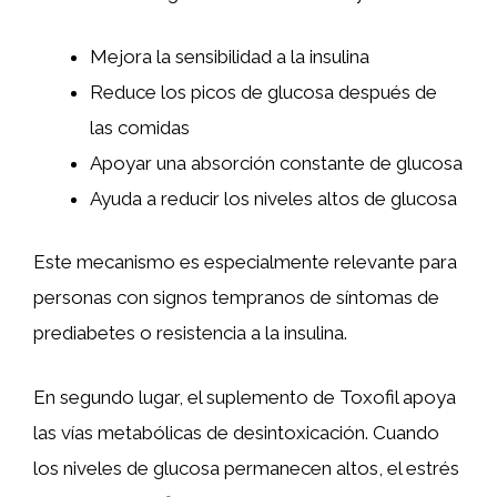
Mejora la sensibilidad a la insulina
Reduce los picos de glucosa después de
las comidas
Apoyar una absorción constante de glucosa
Ayuda a reducir los niveles altos de glucosa
Este mecanismo es especialmente relevante para
personas con signos tempranos de síntomas de
prediabetes o resistencia a la insulina.
En segundo lugar, el suplemento de Toxofil apoya
las vías metabólicas de desintoxicación. Cuando
los niveles de glucosa permanecen altos, el estrés