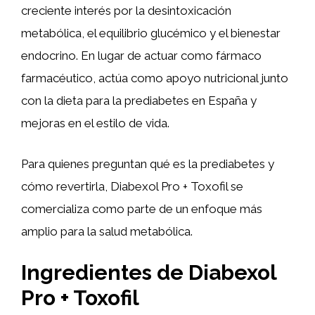
creciente interés por la desintoxicación
metabólica, el equilibrio glucémico y el bienestar
endocrino. En lugar de actuar como fármaco
farmacéutico, actúa como apoyo nutricional junto
con la dieta para la prediabetes en España y
mejoras en el estilo de vida.
Para quienes preguntan qué es la prediabetes y
cómo revertirla, Diabexol Pro + Toxofil se
comercializa como parte de un enfoque más
amplio para la salud metabólica.
Ingredientes de Diabexol
Pro + Toxofil