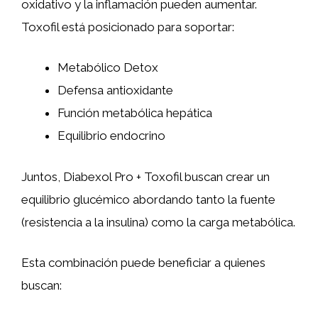
oxidativo y la inflamación pueden aumentar.
Toxofil está posicionado para soportar:
Metabólico Detox
Defensa antioxidante
Función metabólica hepática
Equilibrio endocrino
Juntos, Diabexol Pro + Toxofil buscan crear un
equilibrio glucémico abordando tanto la fuente
(resistencia a la insulina) como la carga metabólica.
Esta combinación puede beneficiar a quienes
buscan: