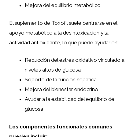
Mejora del equilibrio metabólico
El suplemento de Toxofil suele centrarse en el
apoyo metabólico a la desintoxicación y la
actividad antioxidante, lo que puede ayudar en:
Reducción del estrés oxidativo vinculado a
niveles altos de glucosa
Soporte de la función hepática
Mejora del bienestar endocrino
Ayudar a la estabilidad del equilibrio de
glucosa
Los componentes funcionales comunes
pueden incluir: