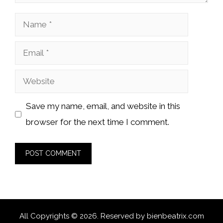
Name
Email
Website
Save my name, email, and website in this
browser for the next time I comment.
All Copyrights © 2026. Reserved by
bienbeatrix.com