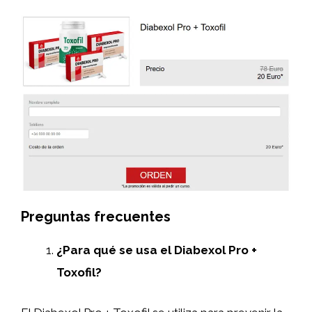
Preguntas frecuentes
¿Para qué se usa el Diabexol Pro +
Toxofil?