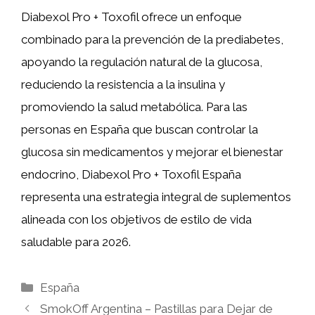
Diabexol Pro + Toxofil ofrece un enfoque
combinado para la prevención de la prediabetes,
apoyando la regulación natural de la glucosa,
reduciendo la resistencia a la insulina y
promoviendo la salud metabólica. Para las
personas en España que buscan controlar la
glucosa sin medicamentos y mejorar el bienestar
endocrino, Diabexol Pro + Toxofil España
representa una estrategia integral de suplementos
alineada con los objetivos de estilo de vida
saludable para 2026.
Categories
España
SmokOff Argentina – Pastillas para Dejar de