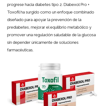
progrese hacia diabetes tipo 2. Diabexol Pro +
Toxofil ha surgido como un enfoque combinado
diseñado para apoyar la prevención de la
prediabetes, mejorar el equilibrio metabólico y
promover una regulación saludable de la glucosa
sin depender únicamente de soluciones
farmacéuticas.