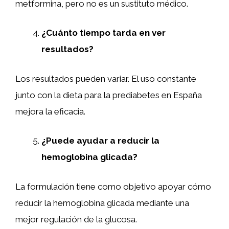
metformina, pero no es un sustituto médico.
¿Cuánto tiempo tarda en ver
resultados?
Los resultados pueden variar. El uso constante
junto con la dieta para la prediabetes en España
mejora la eficacia.
¿Puede ayudar a reducir la
hemoglobina glicada?
La formulación tiene como objetivo apoyar cómo
reducir la hemoglobina glicada mediante una
mejor regulación de la glucosa.