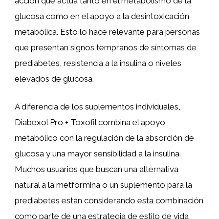
acción que actúa tanto en el metabolismo de la
glucosa como en el apoyo a la desintoxicación
metabólica. Esto lo hace relevante para personas
que presentan signos tempranos de síntomas de
prediabetes, resistencia a la insulina o niveles
elevados de glucosa.
A diferencia de los suplementos individuales,
Diabexol Pro + Toxofil combina el apoyo
metabólico con la regulación de la absorción de
glucosa y una mayor sensibilidad a la insulina.
Muchos usuarios que buscan una alternativa
natural a la metformina o un suplemento para la
prediabetes están considerando esta combinación
como parte de una estrategia de estilo de vida