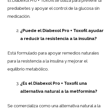
El Diabexol Pro + Toxofil se utiliza para prevenir la
prediabetes y apoyar el control de la glucosa sin
medicación.
¿Puede el Diabexol Pro + Toxofil ayudar
a reducir la resistencia a la insulina?
Está formulado para apoyar remedios naturales
para la resistencia a la insulina y mejorar el
equilibrio metabólico.
¿Es el Diabexol Pro + Toxofil una
alternativa natural a la metformina?
Se comercializa como una alternativa natural a la