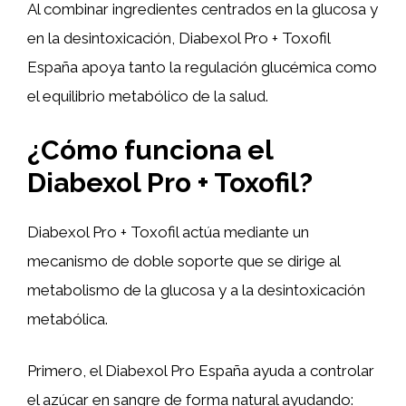
Al combinar ingredientes centrados en la glucosa y
en la desintoxicación, Diabexol Pro + Toxofil
España apoya tanto la regulación glucémica como
el equilibrio metabólico de la salud.
¿Cómo funciona el
Diabexol Pro + Toxofil?
Diabexol Pro + Toxofil actúa mediante un
mecanismo de doble soporte que se dirige al
metabolismo de la glucosa y a la desintoxicación
metabólica.
Primero, el Diabexol Pro España ayuda a controlar
el azúcar en sangre de forma natural ayudando: