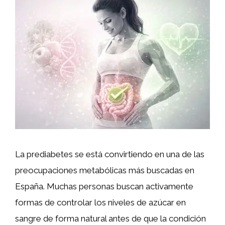
La prediabetes se está convirtiendo en una de las
preocupaciones metabólicas más buscadas en
España. Muchas personas buscan activamente
formas de controlar los niveles de azúcar en
sangre de forma natural antes de que la condición