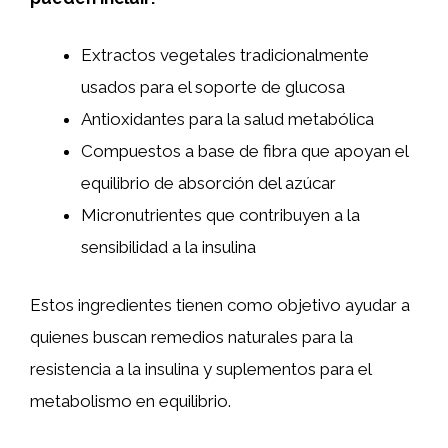
Extractos vegetales tradicionalmente
usados para el soporte de glucosa
Antioxidantes para la salud metabólica
Compuestos a base de fibra que apoyan el
equilibrio de absorción del azúcar
Micronutrientes que contribuyen a la
sensibilidad a la insulina
Estos ingredientes tienen como objetivo ayudar a
quienes buscan remedios naturales para la
resistencia a la insulina y suplementos para el
metabolismo en equilibrio.