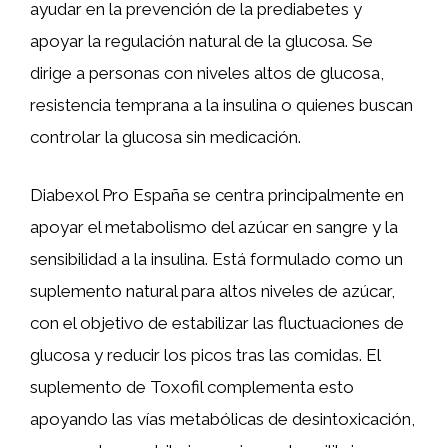
ayudar en la prevención de la prediabetes y
apoyar la regulación natural de la glucosa. Se
dirige a personas con niveles altos de glucosa,
resistencia temprana a la insulina o quienes buscan
controlar la glucosa sin medicación.
Diabexol Pro España se centra principalmente en
apoyar el metabolismo del azúcar en sangre y la
sensibilidad a la insulina. Está formulado como un
suplemento natural para altos niveles de azúcar,
con el objetivo de estabilizar las fluctuaciones de
glucosa y reducir los picos tras las comidas. El
suplemento de Toxofil complementa esto
apoyando las vías metabólicas de desintoxicación,