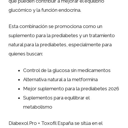
que pueden contribuir a mejorar el equilibrio
glucómico y la función endocrina.
Esta combinación se promociona como un
suplemento para la prediabetes y un tratamiento
natural para la prediabetes, especialmente para
quienes buscan:
Control de la glucosa sin medicamentos
Alternativa natural a la metformina
Mejor suplemento para la prediabetes 2026
Suplementos para equilibrar el
metabolismo
Diabexol Pro + Toxofil España se sitúa en el