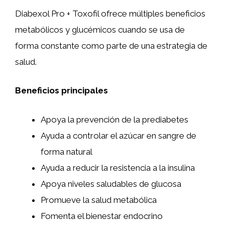
Diabexol Pro + Toxofil ofrece múltiples beneficios
metabólicos y glucémicos cuando se usa de
forma constante como parte de una estrategia de
salud.
Beneficios principales
Apoya la prevención de la prediabetes
Ayuda a controlar el azúcar en sangre de
forma natural
Ayuda a reducir la resistencia a la insulina
Apoya niveles saludables de glucosa
Promueve la salud metabólica
Fomenta el bienestar endocrino