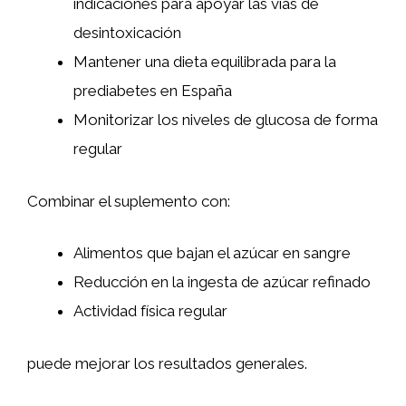
indicaciones para apoyar las vías de
desintoxicación
Mantener una dieta equilibrada para la
prediabetes en España
Monitorizar los niveles de glucosa de forma
regular
Combinar el suplemento con:
Alimentos que bajan el azúcar en sangre
Reducción en la ingesta de azúcar refinado
Actividad física regular
puede mejorar los resultados generales.