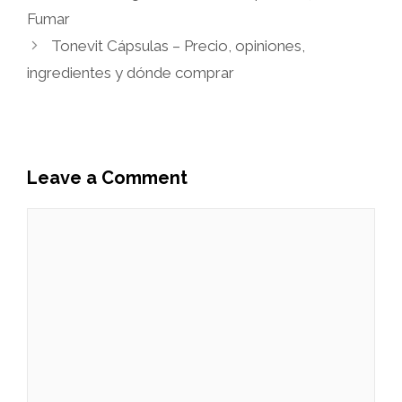
Fumar
Tonevit Cápsulas – Precio, opiniones,
ingredientes y dónde comprar
Leave a Comment
Comment