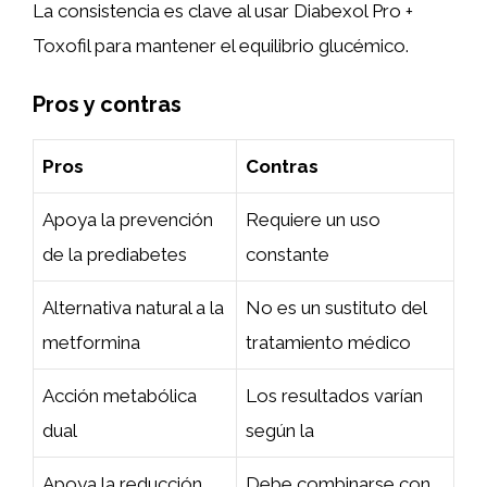
La consistencia es clave al usar Diabexol Pro +
Toxofil para mantener el equilibrio glucémico.
Pros y contras
Pros
Contras
Apoya la prevención
Requiere un uso
de la prediabetes
constante
Alternativa natural a la
No es un sustituto del
metformina
tratamiento médico
Acción metabólica
Los resultados varían
dual
según la
Apoya la reducción
Debe combinarse con