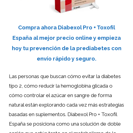
Compra ahora Diabexol Pro + Toxofil
España al mejor precio online y empieza
hoy tu prevención de la prediabetes con
envío rápido y seguro.
Las personas que buscan cómo evitar la diabetes
tipo 2, cómo reducir la hemoglobina glicada o
cómo controlar el azúcar en sangre de forma
natural están explorando cada vez más estrategias
basadas en suplementos. Diabexol Pro + Toxofil
España se posiciona como una solución de doble