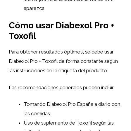
aparezca
Cómo usar Diabexol Pro +
Toxofil
Para obtener resultados óptimos, se debe usar
Diabexol Pro + Toxofil de forma constante según
las instrucciones de la etiqueta del producto.
Las recomendaciones generales pueden incluir:
Tomando Diabexol Pro España a diario con
las comidas
Uso de suplemento de Toxofil según las