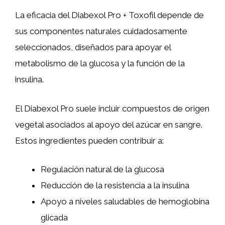
La eficacia del Diabexol Pro + Toxofil depende de
sus componentes naturales cuidadosamente
seleccionados, diseñados para apoyar el
metabolismo de la glucosa y la función de la
insulina.
El Diabexol Pro suele incluir compuestos de origen
vegetal asociados al apoyo del azúcar en sangre.
Estos ingredientes pueden contribuir a:
Regulación natural de la glucosa
Reducción de la resistencia a la insulina
Apoyo a niveles saludables de hemoglobina
glicada