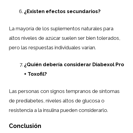
¿Existen efectos secundarios?
La mayoría de los suplementos naturales para
altos niveles de azúcar suelen ser bien tolerados,
pero las respuestas individuales varían.
¿Quién debería considerar Diabexol Pro
+ Toxofil?
Las personas con signos tempranos de síntomas
de prediabetes, niveles altos de glucosa o
resistencia a la insulina pueden considerarlo.
Conclusión