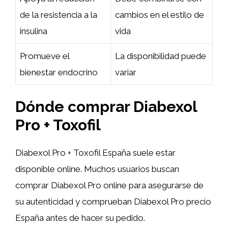
de la resistencia a la
cambios en el estilo de
insulina
vida
Promueve el
La disponibilidad puede
bienestar endocrino
variar
Dónde comprar Diabexol
Pro + Toxofil
Diabexol Pro + Toxofil España suele estar
disponible online. Muchos usuarios buscan
comprar Diabexol Pro online para asegurarse de
su autenticidad y comprueban Diabexol Pro precio
España antes de hacer su pedido.