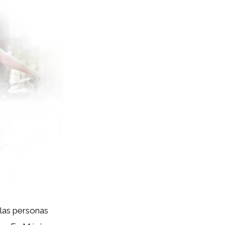
las personas