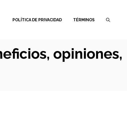
POLÍTICA DE PRIVACIDAD
TÉRMINOS
ficios, opiniones,