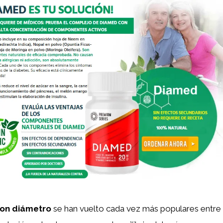
con diámetro
se han vuelto cada vez más populares entre 