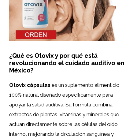
¿Qué es Otovix y por qué está
revolucionando el cuidado auditivo en
México?
Otovix cápsulas
es un suplemento alimenticio
100% natural diseñado específicamente para
apoyar la salud auditiva. Su fórmula combina
extractos de plantas, vitaminas y minerales que
actúan directamente sobre las células del oído
interno, mejorando la circulación sanguínea y