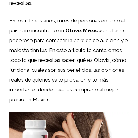
necesitas.
En los últimos años, miles de personas en todo el
país han encontrado en
Otovix México
un aliado
poderoso para combatir la pérdida de audición y el
molesto tinnitus. En este artículo te contaremos
todo lo que necesitas saber: qué es Otovix, cómo
funciona, cuáles son sus beneficios, las opiniones
reales de quienes ya lo probaron y, lo más
importante, dónde puedes comprarlo al mejor
precio en México.