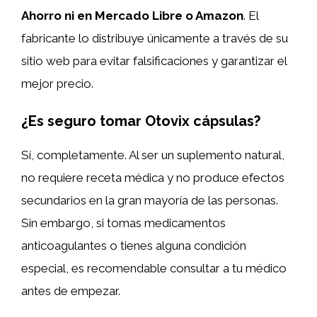
Ahorro ni en Mercado Libre o Amazon
. El
fabricante lo distribuye únicamente a través de su
sitio web para evitar falsificaciones y garantizar el
mejor precio.
¿Es seguro tomar Otovix cápsulas?
Sí, completamente. Al ser un suplemento natural,
no requiere receta médica y no produce efectos
secundarios en la gran mayoría de las personas.
Sin embargo, si tomas medicamentos
anticoagulantes o tienes alguna condición
especial, es recomendable consultar a tu médico
antes de empezar.