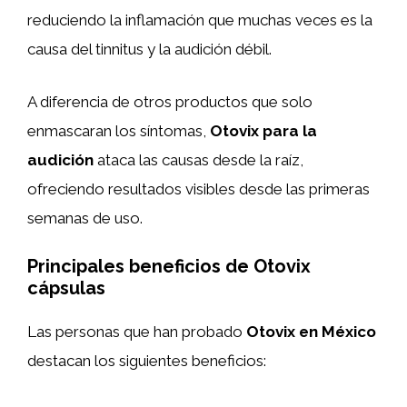
reduciendo la inflamación que muchas veces es la
causa del tinnitus y la audición débil.
A diferencia de otros productos que solo
enmascaran los síntomas,
Otovix para la
audición
ataca las causas desde la raíz,
ofreciendo resultados visibles desde las primeras
semanas de uso.
Principales beneficios de Otovix
cápsulas
Las personas que han probado
Otovix en México
destacan los siguientes beneficios: