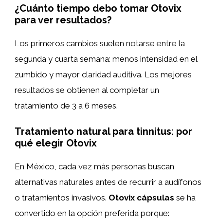
¿Cuánto tiempo debo tomar Otovix
para ver resultados?
Los primeros cambios suelen notarse entre la
segunda y cuarta semana: menos intensidad en el
zumbido y mayor claridad auditiva. Los mejores
resultados se obtienen al completar un
tratamiento de 3 a 6 meses.
Tratamiento natural para tinnitus: por
qué elegir Otovix
En México, cada vez más personas buscan
alternativas naturales antes de recurrir a audífonos
o tratamientos invasivos.
Otovix cápsulas
se ha
convertido en la opción preferida porque: