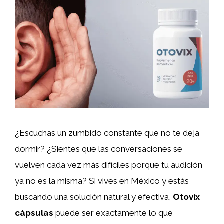
¿Escuchas un zumbido constante que no te deja
dormir? ¿Sientes que las conversaciones se
vuelven cada vez más difíciles porque tu audición
ya no es la misma? Si vives en México y estás
buscando una solución natural y efectiva,
Otovix
cápsulas
puede ser exactamente lo que