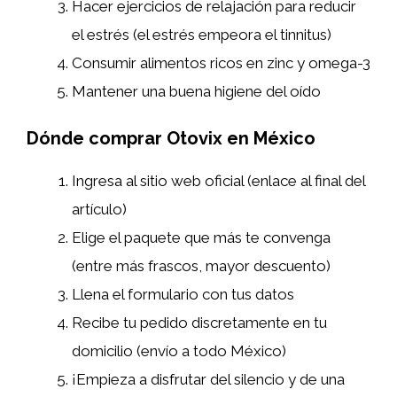
Hacer ejercicios de relajación para reducir
el estrés (el estrés empeora el tinnitus)
Consumir alimentos ricos en zinc y omega-3
Mantener una buena higiene del oído
Dónde comprar Otovix en México
Ingresa al sitio web oficial (enlace al final del
artículo)
Elige el paquete que más te convenga
(entre más frascos, mayor descuento)
Llena el formulario con tus datos
Recibe tu pedido discretamente en tu
domicilio (envío a todo México)
¡Empieza a disfrutar del silencio y de una