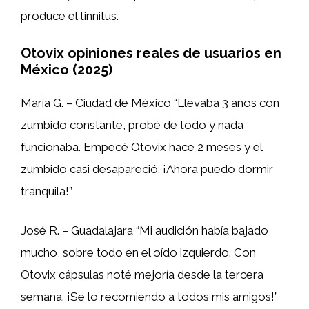
produce el tinnitus.
Otovix opiniones reales de usuarios en
México (2025)
María G. – Ciudad de México “Llevaba 3 años con
zumbido constante, probé de todo y nada
funcionaba. Empecé Otovix hace 2 meses y el
zumbido casi desapareció. ¡Ahora puedo dormir
tranquila!”
José R. – Guadalajara “Mi audición había bajado
mucho, sobre todo en el oído izquierdo. Con
Otovix cápsulas noté mejoría desde la tercera
semana. ¡Se lo recomiendo a todos mis amigos!”