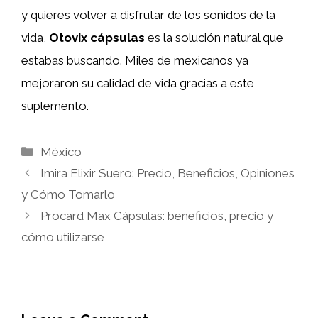
y quieres volver a disfrutar de los sonidos de la
vida,
Otovix cápsulas
es la solución natural que
estabas buscando. Miles de mexicanos ya
mejoraron su calidad de vida gracias a este
suplemento.
Categories
México
Imira Elixir Suero: Precio, Beneficios, Opiniones
y Cómo Tomarlo
Procard Max Cápsulas: beneficios, precio y
cómo utilizarse