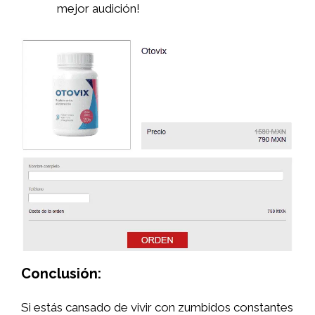
mejor audición!
Conclusión:
Si estás cansado de vivir con zumbidos constantes