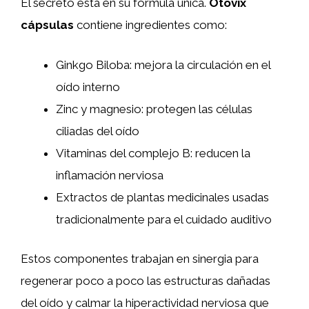
El secreto está en su fórmula única.
Otovix
cápsulas
contiene ingredientes como:
Ginkgo Biloba: mejora la circulación en el
oído interno
Zinc y magnesio: protegen las células
ciliadas del oído
Vitaminas del complejo B: reducen la
inflamación nerviosa
Extractos de plantas medicinales usadas
tradicionalmente para el cuidado auditivo
Estos componentes trabajan en sinergia para
regenerar poco a poco las estructuras dañadas
del oído y calmar la hiperactividad nerviosa que