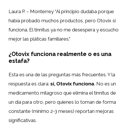
Laura P. – Monterrey “Al principio dudaba porque
había probado muchos productos, pero Otovix sí
funciona. El tinnitus ya no me desespera y escucho
mejor las pláticas familiares.”
¿Otovix funciona realmente o es una
estafa?
Esta es una de las preguntas más frecuentes. Y la
respuesta es clara:
sí, Otovix funciona
. No es un
medicamento milagroso que elimina el tinnitus de
un día para otro, pero quienes lo toman de forma
constante (mínimo 2-3 meses) reportan mejoras
significativas.