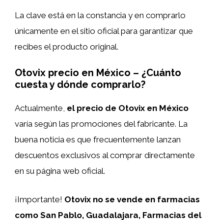
La clave está en la constancia y en comprarlo
únicamente en el sitio oficial para garantizar que
recibes el producto original.
Otovix precio en México – ¿Cuánto
cuesta y dónde comprarlo?
Actualmente,
el precio de Otovix en México
varía según las promociones del fabricante. La
buena noticia es que frecuentemente lanzan
descuentos exclusivos al comprar directamente
en su página web oficial.
¡Importante!
Otovix no se vende en farmacias
como San Pablo, Guadalajara, Farmacias del