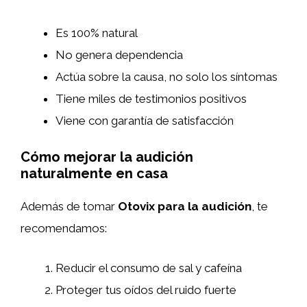
Es 100% natural
No genera dependencia
Actúa sobre la causa, no solo los síntomas
Tiene miles de testimonios positivos
Viene con garantía de satisfacción
Cómo mejorar la audición
naturalmente en casa
Además de tomar
Otovix para la audición
, te
recomendamos:
Reducir el consumo de sal y cafeína
Proteger tus oídos del ruido fuerte