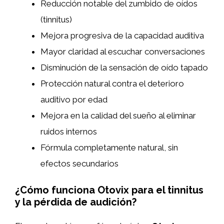
Reducción notable del zumbido de oídos
(tinnitus)
Mejora progresiva de la capacidad auditiva
Mayor claridad al escuchar conversaciones
Disminución de la sensación de oído tapado
Protección natural contra el deterioro
auditivo por edad
Mejora en la calidad del sueño al eliminar
ruidos internos
Fórmula completamente natural, sin
efectos secundarios
¿Cómo funciona Otovix para el tinnitus
y la pérdida de audición?