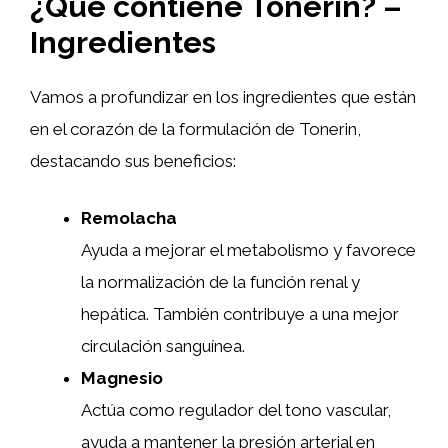
¿Qué contiene Tonerin? –
Ingredientes
Vamos a profundizar en los ingredientes que están
en el corazón de la formulación de Tonerin,
destacando sus beneficios:
Remolacha
Ayuda a mejorar el metabolismo y favorece
la normalización de la función renal y
hepática. También contribuye a una mejor
circulación sanguínea.
Magnesio
Actúa como regulador del tono vascular,
ayuda a mantener la presión arterial en