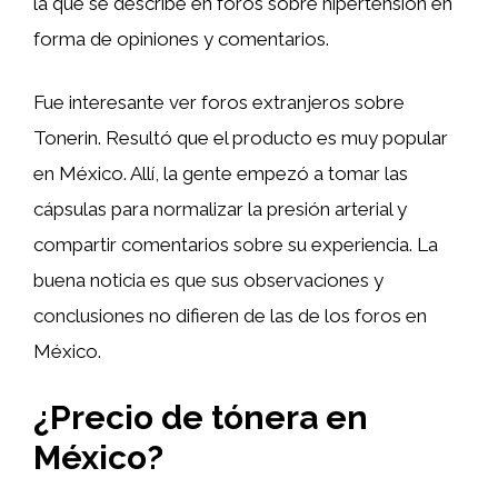
la que se describe en foros sobre hipertensión en
forma de opiniones y comentarios.
Fue interesante ver foros extranjeros sobre
Tonerin. Resultó que el producto es muy popular
en México. Allí, la gente empezó a tomar las
cápsulas para normalizar la presión arterial y
compartir comentarios sobre su experiencia. La
buena noticia es que sus observaciones y
conclusiones no difieren de las de los foros en
México.
¿Precio de tónera en
México?