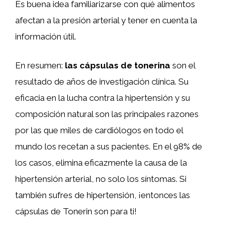
Es buena idea familiarizarse con qué alimentos
afectan a la presión arterial y tener en cuenta la
información útil.
En resumen:
las cápsulas de tonerina
son el
resultado de años de investigación clínica. Su
eficacia en la lucha contra la hipertensión y su
composición natural son las principales razones
por las que miles de cardiólogos en todo el
mundo los recetan a sus pacientes. En el 98% de
los casos, elimina eficazmente la causa de la
hipertensión arterial, no solo los síntomas. Si
también sufres de hipertensión, ¡entonces las
cápsulas de Tonerin son para ti!