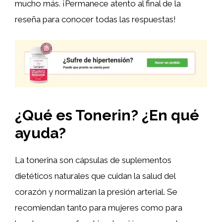
mucho más. ¡Permanece atento al final de la
reseña para conocer todas las respuestas!
¿Qué es Tonerin? ¿En qué
ayuda?
La tonerina son cápsulas de suplementos
dietéticos naturales que cuidan la salud del
corazón y normalizan la presión arterial. Se
recomiendan tanto para mujeres como para