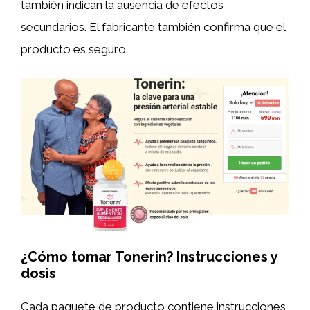
también indican la ausencia de efectos
secundarios. El fabricante también confirma que el
producto es seguro.
¿Cómo tomar Tonerin? Instrucciones y
dosis
Cada paquete de producto contiene instrucciones