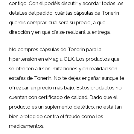
contigo. Con él podéis discutir y acordar todos los
detalles del pedido: cuántas cápsulas de Tonerin
queréis comprar, cuál será su precio, a qué
dirección y en qué día se realizará la entrega.
No compres cápsulas de Tonerin para la
hipertensión en eMag u OLX. Los productos que
se ofrecen allí son imitaciones y en realidad son
estafas de Tonerin. No te dejes engañar aunque te
ofrezcan un precio más bajo. Estos productos no
cuentan con certificado de calidad. Dado que el
producto es un suplemento dietético, no está tan
bien protegido contra el fraude como los
medicamentos.