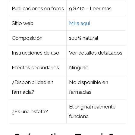
Publicaciones en foros
9,8/10 – Leer más
Sitio web
Mira aquí
Composición
100% natural
Instrucciones de uso
Ver detalles detallados
Efectos secundarios
Ninguno
¿Disponibilidad en
No disponible en
farmacia?
farmacias
El original realmente
¿Es una estafa?
funciona