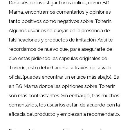
Después de investigar foros online, como BG
Mama, encontramos comentarios y opiniones
tanto positivos como negativos sobre Tonerin.
Algunos usuarios se quejan de la presencia de
falsificaciones y productos de imitación. Aquí te
recordamos de nuevo que, para asegurarte de
que estás pidiendo las cápsulas originales de
Tonerin, esto debe hacerse a través de la web
oficial (puedes encontrar un enlace más abajo). Es
en BG Mama donde las opiniones sobre Tonerin
son más contrastantes. Sin embargo, tras muchos
comentarios, los usuarios están de acuerdo con la
eficacia del producto y empiezan a recomendarlo.