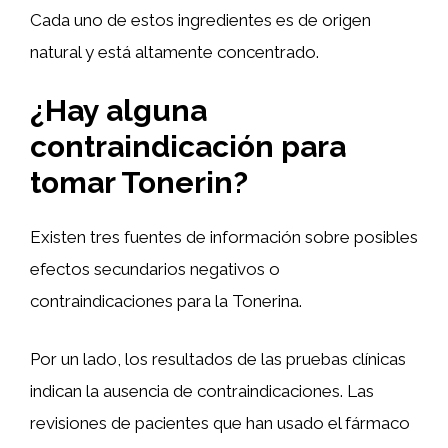
Cada uno de estos ingredientes es de origen
natural y está altamente concentrado.
¿Hay alguna
contraindicación para
tomar Tonerin?
Existen tres fuentes de información sobre posibles
efectos secundarios negativos o
contraindicaciones para la Tonerina.
Por un lado, los resultados de las pruebas clínicas
indican la ausencia de contraindicaciones. Las
revisiones de pacientes que han usado el fármaco