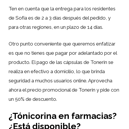
Ten en cuenta que la entrega para los residentes
de Sofía es de 2 a 3 días después del pedido, y
para otras regiones, en un plazo de 14 días.
Otro punto conveniente que queremos enfatizar
es que no tienes que pagar por adelantado por el
producto. El pago de las cápsulas de Tonerin se
realiza en efectivo a domicilio, lo que brinda
seguridad a muchos usuarios online. Aprovecha
ahora el precio promocional de Tonerin y pide con
un 50% de descuento.
¿Tónicorina en farmacias?
¿Está disponible?