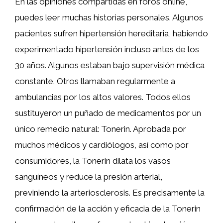
En las opiniones compartidas en foros online,
puedes leer muchas historias personales. Algunos
pacientes sufren hipertensión hereditaria, habiendo
experimentado hipertensión incluso antes de los
30 años. Algunos estaban bajo supervisión médica
constante. Otros llamaban regularmente a
ambulancias por los altos valores. Todos ellos
sustituyeron un puñado de medicamentos por un
único remedio natural: Tonerin. Aprobada por
muchos médicos y cardiólogos, así como por
consumidores, la Tonerin dilata los vasos
sanguíneos y reduce la presión arterial,
previniendo la arteriosclerosis. Es precisamente la
confirmación de la acción y eficacia de la Tonerin