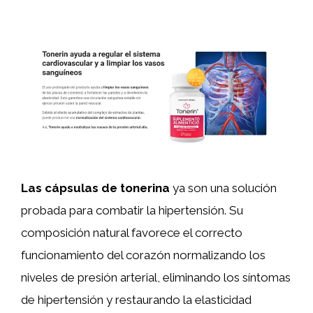
Las cápsulas de tonerina
ya son una solución
probada para combatir la hipertensión. Su
composición natural favorece el correcto
funcionamiento del corazón normalizando los
niveles de presión arterial, eliminando los síntomas
de hipertensión y restaurando la elasticidad