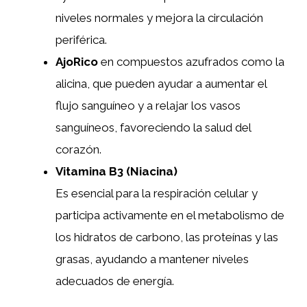
niveles normales y mejora la circulación
periférica.
AjoRico
en compuestos azufrados como la
alicina, que pueden ayudar a aumentar el
flujo sanguíneo y a relajar los vasos
sanguíneos, favoreciendo la salud del
corazón.
Vitamina B3 (Niacina)
Es esencial para la respiración celular y
participa activamente en el metabolismo de
los hidratos de carbono, las proteínas y las
grasas, ayudando a mantener niveles
adecuados de energía.