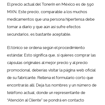
El precio actual del Tonerin en México es de 590
MXN. Este precio, comparable a los muchos
medicamentos que una persona hipertensa debe
tomar a diario y que aún así sufre efectos
secundarios, es bastante aceptable.
El tónico se ordena según el procedimiento
estándar. Esto significa que, si quieres comprar las
cápsulas originales al mejor precio y al precio
promocional, deberías visitar la página web oficial
de su fabricante. Rellena el formulario corto que
encontrarás allí. Deja tus nombres y un número de
teléfono actual, donde un representante de
“Atención al Cliente” se pondrá en contacto