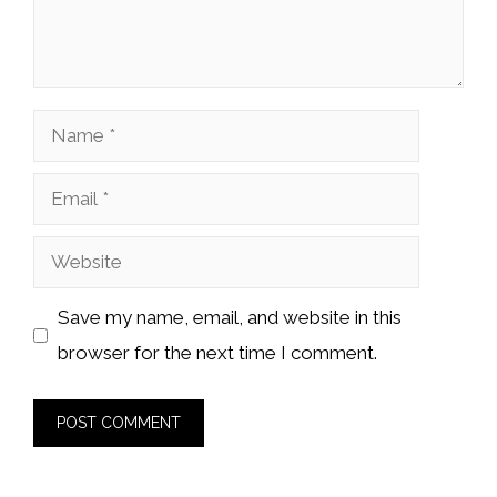
Name
Email
Website
Save my name, email, and website in this
browser for the next time I comment.