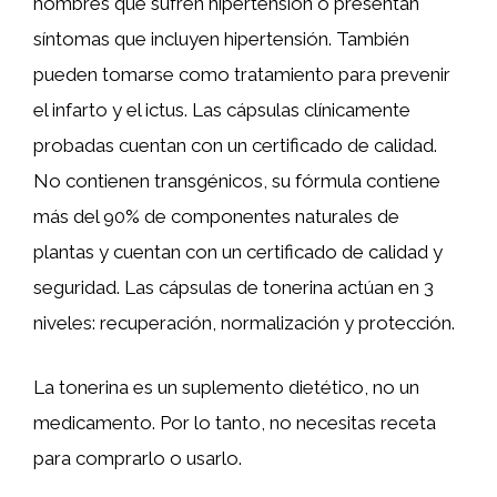
hombres que sufren hipertensión o presentan
síntomas que incluyen hipertensión. También
pueden tomarse como tratamiento para prevenir
el infarto y el ictus. Las cápsulas clínicamente
probadas cuentan con un certificado de calidad.
No contienen transgénicos, su fórmula contiene
más del 90% de componentes naturales de
plantas y cuentan con un certificado de calidad y
seguridad. Las cápsulas de tonerina actúan en 3
niveles: recuperación, normalización y protección.
La tonerina es un suplemento dietético, no un
medicamento. Por lo tanto, no necesitas receta
para comprarlo o usarlo.