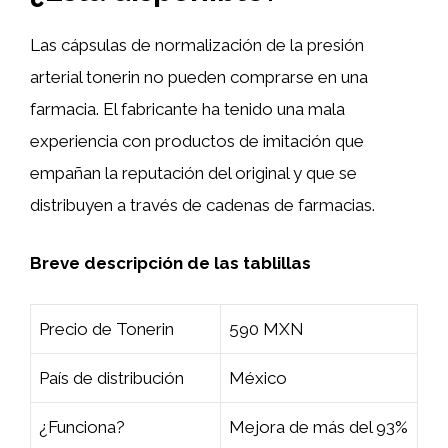
Las cápsulas de normalización de la presión
arterial tonerin no pueden comprarse en una
farmacia. El fabricante ha tenido una mala
experiencia con productos de imitación que
empañan la reputación del original y que se
distribuyen a través de cadenas de farmacias.
Breve descripción de las tablillas
Precio de Tonerin
590 MXN
País de distribución
México
¿Funciona?
Mejora de más del 93%