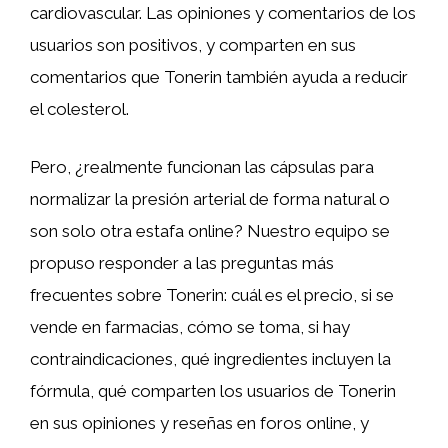
cardiovascular. Las opiniones y comentarios de los
usuarios son positivos, y comparten en sus
comentarios que Tonerin también ayuda a reducir
el colesterol.
Pero, ¿realmente funcionan las cápsulas para
normalizar la presión arterial de forma natural o
son solo otra estafa online? Nuestro equipo se
propuso responder a las preguntas más
frecuentes sobre Tonerin: cuál es el precio, si se
vende en farmacias, cómo se toma, si hay
contraindicaciones, qué ingredientes incluyen la
fórmula, qué comparten los usuarios de Tonerin
en sus opiniones y reseñas en foros online, y