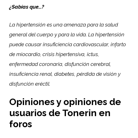
¿Sabías que…?
La hipertensión es una amenaza para la salud
general del cuerpo y para la vida. La hipertensión
puede causar insuficiencia cardiovascular, infarto
de miocardio, crisis hipertensiva, ictus,
enfermedad coronaria, disfunción cerebral,
insuficiencia renal, diabetes, pérdida de visión y
disfunción eréctil.
Opiniones y opiniones de
usuarios de Tonerin en
foros