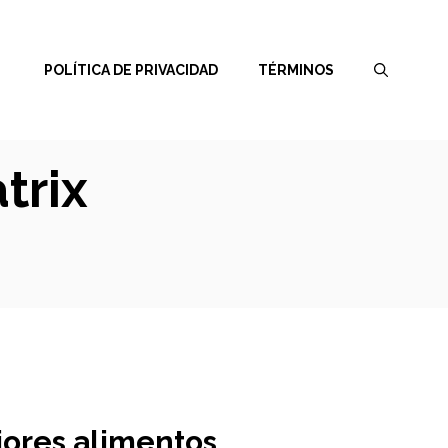
POLÍTICA DE PRIVACIDAD
TÉRMINOS
trix
jores alimentos