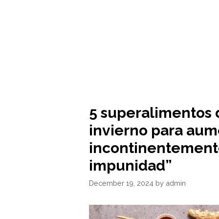
5 superalimentos 
invierno para aum
incontinentement
impunidad”
December 19, 2024
by
admin