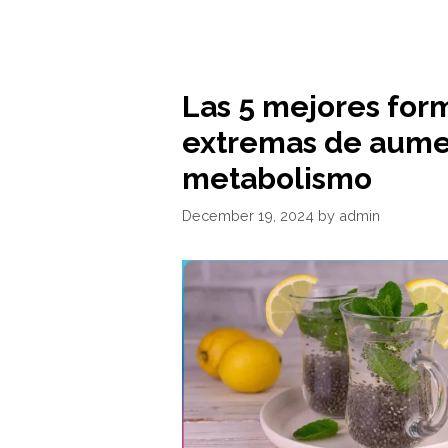
Las 5 mejores for
extremas de aume
metabolismo
December 19, 2024
by
admin