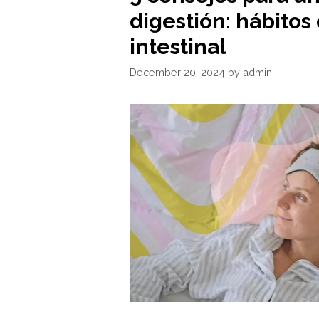
digestión: hábitos
intestinal
December 20, 2024
by
admin