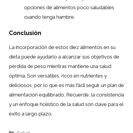
opciones de alimentos poco saludables
cuando tenga hambre.
Conclusión
La incorporación de estos diez alimentos en su
dieta puede ayudarlo a alcanzar sus objetivos de
pérdida de peso mientras mantiene una salud
óptima. Son versátiles, ricos en nutrientes y
deliciosos, por lo que es más fácil seguir un plan de
alimentación equilibrado. Recuerde, la consistencia
y un enfoque holístico de la salud son clave para el
éxito a largo plazo.
Categories
Salud