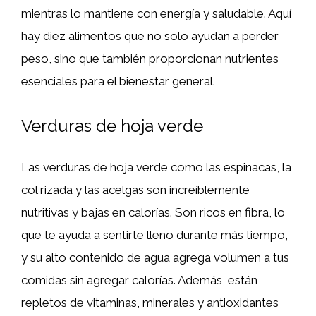
mientras lo mantiene con energía y saludable. Aquí
hay diez alimentos que no solo ayudan a perder
peso, sino que también proporcionan nutrientes
esenciales para el bienestar general.
Verduras de hoja verde
Las verduras de hoja verde como las espinacas, la
col rizada y las acelgas son increíblemente
nutritivas y bajas en calorías. Son ricos en fibra, lo
que te ayuda a sentirte lleno durante más tiempo,
y su alto contenido de agua agrega volumen a tus
comidas sin agregar calorías. Además, están
repletos de vitaminas, minerales y antioxidantes