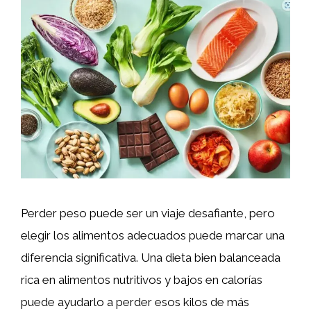
Perder peso puede ser un viaje desafiante, pero
elegir los alimentos adecuados puede marcar una
diferencia significativa. Una dieta bien balanceada
rica en alimentos nutritivos y bajos en calorías
puede ayudarlo a perder esos kilos de más