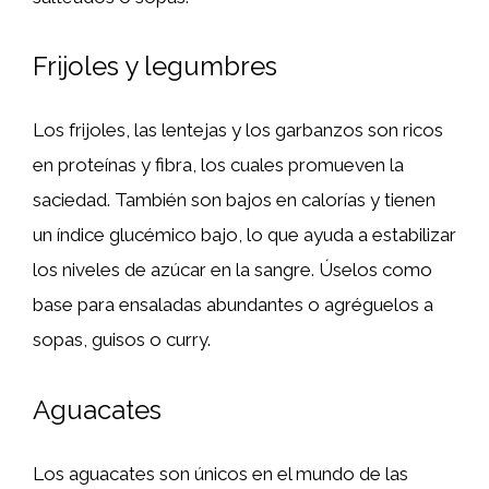
Frijoles y legumbres
Los frijoles, las lentejas y los garbanzos son ricos
en proteínas y fibra, los cuales promueven la
saciedad. También son bajos en calorías y tienen
un índice glucémico bajo, lo que ayuda a estabilizar
los niveles de azúcar en la sangre. Úselos como
base para ensaladas abundantes o agréguelos a
sopas, guisos o curry.
Aguacates
Los aguacates son únicos en el mundo de las