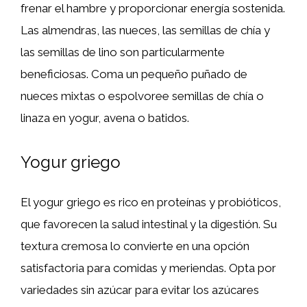
frenar el hambre y proporcionar energía sostenida.
Las almendras, las nueces, las semillas de chía y
las semillas de lino son particularmente
beneficiosas. Coma un pequeño puñado de
nueces mixtas o espolvoree semillas de chía o
linaza en yogur, avena o batidos.
Yogur griego
El yogur griego es rico en proteínas y probióticos,
que favorecen la salud intestinal y la digestión. Su
textura cremosa lo convierte en una opción
satisfactoria para comidas y meriendas. Opta por
variedades sin azúcar para evitar los azúcares