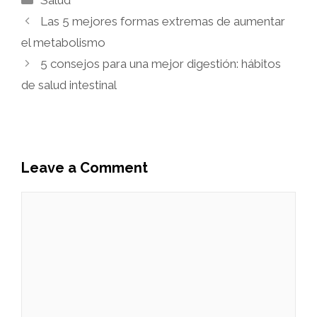
Las 5 mejores formas extremas de aumentar
el metabolismo
5 consejos para una mejor digestión: hábitos
de salud intestinal
Leave a Comment
Comment