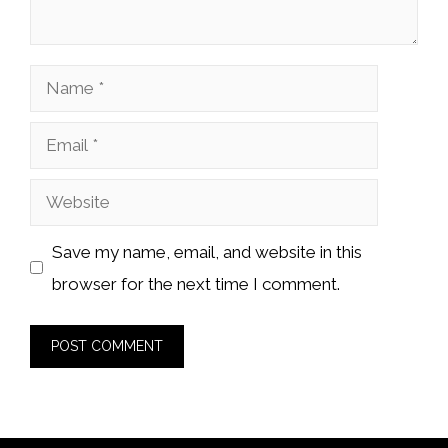
Name
Email
Website
Save my name, email, and website in this
browser for the next time I comment.