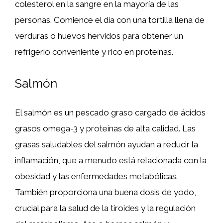
colesterol en la sangre en la mayoría de las
personas. Comience el día con una tortilla llena de
verduras o huevos hervidos para obtener un
refrigerio conveniente y rico en proteínas.
Salmón
El salmón es un pescado graso cargado de ácidos
grasos omega-3 y proteínas de alta calidad. Las
grasas saludables del salmón ayudan a reducir la
inflamación, que a menudo está relacionada con la
obesidad y las enfermedades metabólicas.
También proporciona una buena dosis de yodo,
crucial para la salud de la tiroides y la regulación