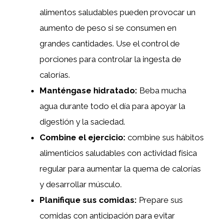
alimentos saludables pueden provocar un
aumento de peso si se consumen en
grandes cantidades. Use el control de
porciones para controlar la ingesta de
calorías.
Manténgase hidratado:
Beba mucha
agua durante todo el día para apoyar la
digestión y la saciedad.
Combine el ejercicio:
combine sus hábitos
alimenticios saludables con actividad física
regular para aumentar la quema de calorías
y desarrollar músculo.
Planifique sus comidas:
Prepare sus
comidas con anticipación para evitar