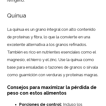
refrigerio.
Quinua
La quinua es un grano integral con alto contenido
de proteínas y fibra, lo que la convierte en una
excelente alternativa a los granos refinados.
También es rico en nutrientes esenciales como el
magnesio, el hierro y el zinc. Use la quinua como
base para ensaladas o tazones de granos o sírvala
como guarnición con verduras y proteínas magras.
Consejos para maximizar la pérdida de
peso con estos alimentos
Porciones de control:
Incluso los