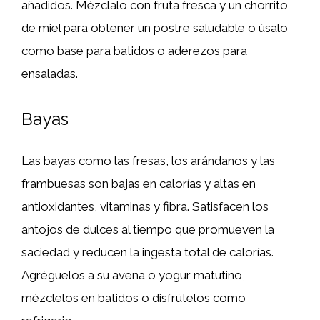
añadidos. Mézclalo con fruta fresca y un chorrito
de miel para obtener un postre saludable o úsalo
como base para batidos o aderezos para
ensaladas.
Bayas
Las bayas como las fresas, los arándanos y las
frambuesas son bajas en calorías y altas en
antioxidantes, vitaminas y fibra. Satisfacen los
antojos de dulces al tiempo que promueven la
saciedad y reducen la ingesta total de calorías.
Agréguelos a su avena o yogur matutino,
mézclelos en batidos o disfrútelos como