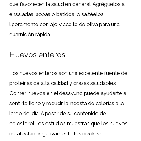
que favorecen la salud en general. Agréguelos a
ensaladas, sopas o batidos, o saltéelos
ligeramente con ajo y aceite de oliva para una
guarnición rápida.
Huevos enteros
Los huevos enteros son una excelente fuente de
proteínas de alta calidad y grasas saludables.
Comer huevos en el desayuno puede ayudarte a
sentirte lleno y reducir la ingesta de calorías a lo
largo del día. A pesar de su contenido de
colesterol, los estudios muestran que los huevos
no afectan negativamente los niveles de