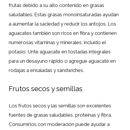
frutas debido a su alto contenido en grasas
saludables. Estas grasas monoinsaturadas ayudan
a aumentar la saciedad y reducir los antojos. Los
aguacates también son ricos en fibra y contienen
numerosas vitaminas y minerales, incluido el
potasio. Unte aguacate en tostadas integrales
para un desayuno rápido o agregue aguacate en
rodajas a ensaladas y sándwiches.
Frutos secos y semillas
Los frutos secos y las semillas son excelentes
fuentes de grasas saludables, proteínas y fibra.
Consumirlos con moderación puede ayudar a