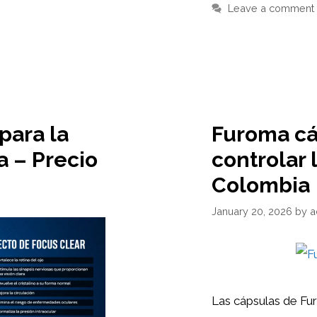
Leave a comment
para la
Furoma cá
a – Precio
controlar 
Colombia
January 20, 2026
by
a
Las cápsulas de Fu