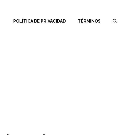
POLÍTICA DE PRIVACIDAD
TÉRMINOS