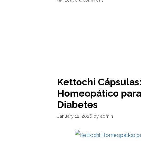
Kettochi Cápsulas
Homeopático para
Diabetes
January 12, 2026
by
admin