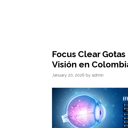
Focus Clear Gotas 
Visión en Colombi
January 20, 2026
by
admin