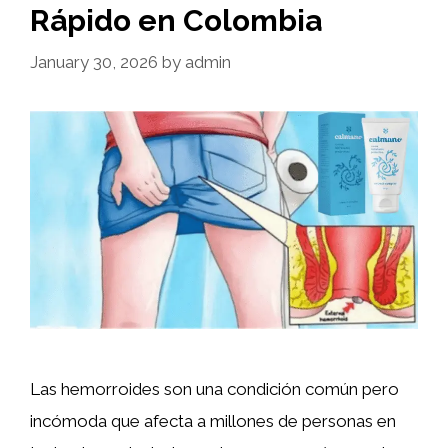
Rápido en Colombia
January 30, 2026
by
admin
Las hemorroides son una condición común pero
incómoda que afecta a millones de personas en