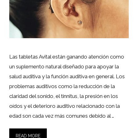
Las tabletas Avital están ganando atención como
un suplemento natural diseñado para apoyar la
salud auditiva y la función auditiva en general. Los
problemas auditivos como la reducción de la
claridad del sonido, el tinnitus, la presión en los
oídos y el deterioro auditivo relacionado con la
edad son cada vez más comunes debido al …
READ MORE