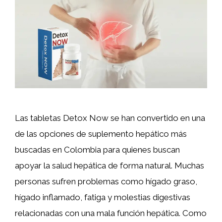
Las tabletas Detox Now se han convertido en una
de las opciones de suplemento hepático más
buscadas en Colombia para quienes buscan
apoyar la salud hepática de forma natural. Muchas
personas sufren problemas como hígado graso,
hígado inflamado, fatiga y molestias digestivas
relacionadas con una mala función hepática. Como