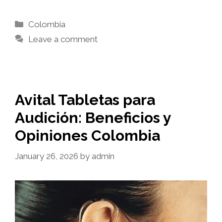
Categories
Colombia
Leave a comment
Avital Tabletas para
Audición: Beneficios y
Opiniones Colombia
January 26, 2026
by
admin