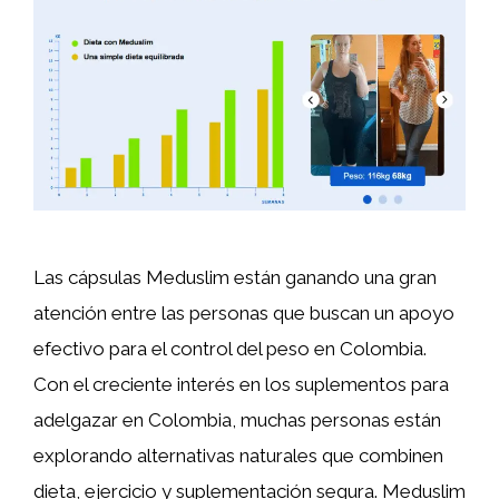
Las cápsulas Meduslim están ganando una gran
atención entre las personas que buscan un apoyo
efectivo para el control del peso en Colombia.
Con el creciente interés en los suplementos para
adelgazar en Colombia, muchas personas están
explorando alternativas naturales que combinen
dieta, ejercicio y suplementación segura. Meduslim