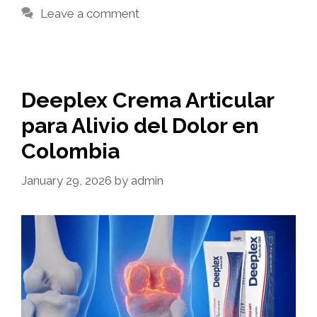
Leave a comment
Deeplex Crema Articular
para Alivio del Dolor en
Colombia
January 29, 2026
by
admin