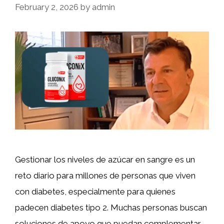
February 2, 2026
by
admin
Gestionar los niveles de azúcar en sangre es un
reto diario para millones de personas que viven
con diabetes, especialmente para quienes
padecen diabetes tipo 2. Muchas personas buscan
soluciones de apoyo que puedan complementar