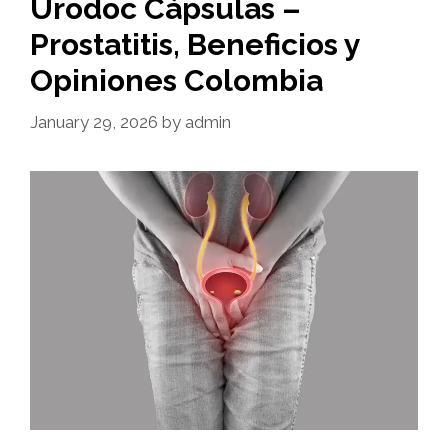
Urodoc Cápsulas –
Prostatitis, Beneficios y
Opiniones Colombia
January 29, 2026
by
admin