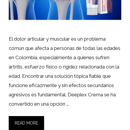
El dolor articular y muscular es un problema
común que afecta a personas de todas las edades
en Colombia, especialmente a quienes sufren
artritis, esfuerzo físico o rigidez relacionada con la
edad. Encontrar una solución tópica fiable que
funcione eficazmente y sin efectos secundarios
agresivos es fundamental. Deeplex Crema se ha
convertido en una opción …
READ MORE