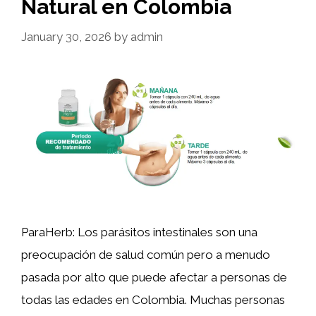
Natural en Colombia
January 30, 2026
by
admin
ParaHerb: Los parásitos intestinales son una
preocupación de salud común pero a menudo
pasada por alto que puede afectar a personas de
todas las edades en Colombia. Muchas personas