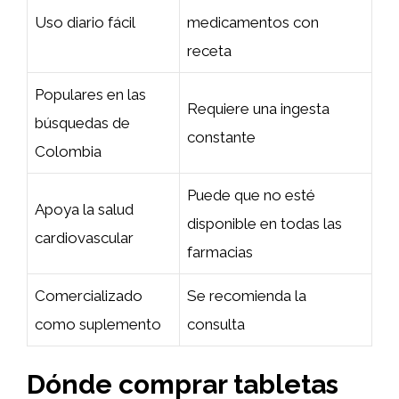
Uso diario fácil
medicamentos con
receta
Populares en las
Requiere una ingesta
búsquedas de
constante
Colombia
Puede que no esté
Apoya la salud
disponible en todas las
cardiovascular
farmacias
Comercializado
Se recomienda la
como suplemento
consulta
Dónde comprar tabletas