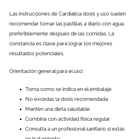
Las instrucciones de Cardialica dosis y uso suelen
recomendar tomar las pastillas a diario con agua,
preferiblemente después de las comidas. La
constancia es clave para lograr los mejores
resultados potenciales.
Orientación general para el uso:
Toma como se indica en el embalaje
No excedas la dosis recomendada
Mantén una dieta saludable
Combina con actividad física regular
Consulta a un profesional sanitario si estás
en tratamiento