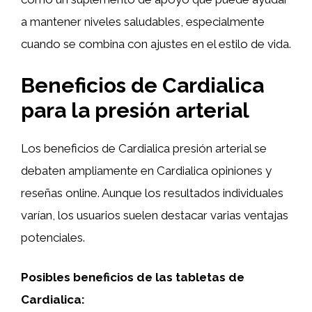
a mantener niveles saludables, especialmente
cuando se combina con ajustes en el estilo de vida.
Beneficios de Cardialica
para la presión arterial
Los beneficios de Cardialica presión arterial se
debaten ampliamente en Cardialica opiniones y
reseñas online. Aunque los resultados individuales
varían, los usuarios suelen destacar varias ventajas
potenciales.
Posibles beneficios de las tabletas de
Cardialica: