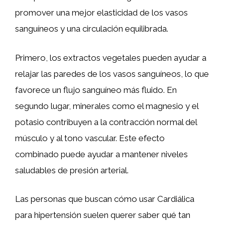
promover una mejor elasticidad de los vasos
sanguíneos y una circulación equilibrada.
Primero, los extractos vegetales pueden ayudar a
relajar las paredes de los vasos sanguíneos, lo que
favorece un flujo sanguíneo más fluido. En
segundo lugar, minerales como el magnesio y el
potasio contribuyen a la contracción normal del
músculo y al tono vascular. Este efecto
combinado puede ayudar a mantener niveles
saludables de presión arterial.
Las personas que buscan cómo usar Cardiálica
para hipertensión suelen querer saber qué tan