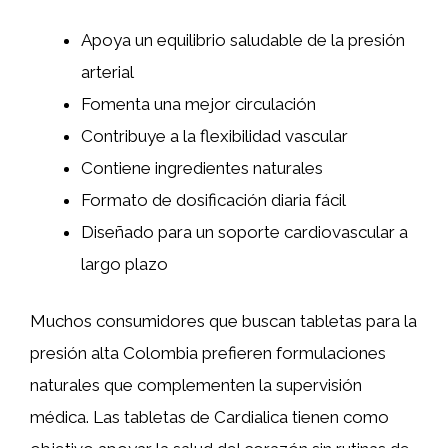
Apoya un equilibrio saludable de la presión
arterial
Fomenta una mejor circulación
Contribuye a la flexibilidad vascular
Contiene ingredientes naturales
Formato de dosificación diaria fácil
Diseñado para un soporte cardiovascular a
largo plazo
Muchos consumidores que buscan tabletas para la
presión alta Colombia prefieren formulaciones
naturales que complementen la supervisión
médica. Las tabletas de Cardialica tienen como