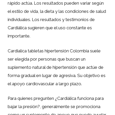
rápido actúa. Los resultados pueden variar según
el estilo de vida, la dieta y las condiciones de salud
individuales. Los resultados y testimonios de
Cardiálica sugieren que el uso constante es
importante.
Cardialica tabletas hipertensión Colombia suele
ser elegida por personas que buscan un
suplemento natural de hipertensión que actúe de
forma gradual en lugar de agresiva. Su objetivo es
el apoyo cardiovascular a largo plazo.
Para quienes pregunten ¿Cardiálica funciona para
bajar la presión?, generalmente se promociona
como un suplemento de apoyo que puede ayudar