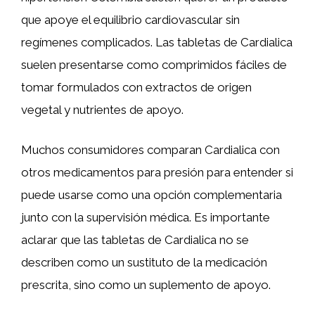
que apoye el equilibrio cardiovascular sin
regímenes complicados. Las tabletas de Cardialica
suelen presentarse como comprimidos fáciles de
tomar formulados con extractos de origen
vegetal y nutrientes de apoyo.
Muchos consumidores comparan Cardialica con
otros medicamentos para presión para entender si
puede usarse como una opción complementaria
junto con la supervisión médica. Es importante
aclarar que las tabletas de Cardialica no se
describen como un sustituto de la medicación
prescrita, sino como un suplemento de apoyo.