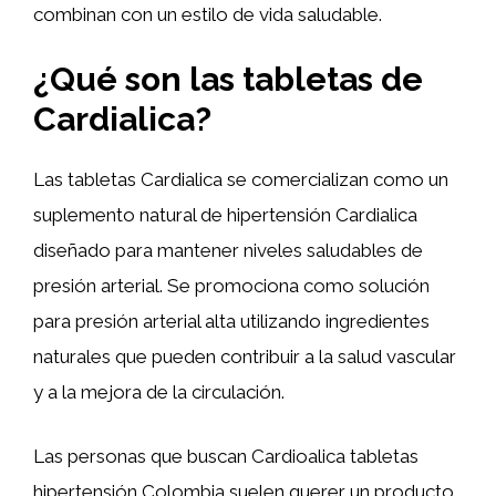
combinan con un estilo de vida saludable.
¿Qué son las tabletas de
Cardialica?
Las tabletas Cardialica se comercializan como un
suplemento natural de hipertensión Cardialica
diseñado para mantener niveles saludables de
presión arterial. Se promociona como solución
para presión arterial alta utilizando ingredientes
naturales que pueden contribuir a la salud vascular
y a la mejora de la circulación.
Las personas que buscan Cardioalica tabletas
hipertensión Colombia suelen querer un producto