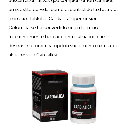
buscan alternativas que complementen cambios
en el estilo de vida, como el control de la dieta y el
ejercicio. Tabletas Cardiálica hipertensión
Colombia se ha convertido en un término
frecuentemente buscado entre usuarios que
desean explorar una opción suplemento natural de
hipertensión Cardiálica.