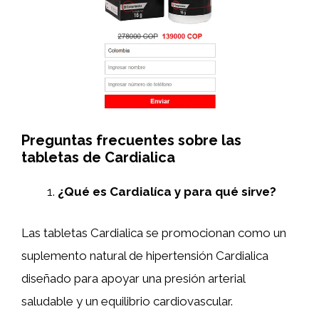
Preguntas frecuentes sobre las
tabletas de Cardialica
¿Qué es Cardialíca y para qué sirve?
Las tabletas Cardialica se promocionan como un
suplemento natural de hipertensión Cardialica
diseñado para apoyar una presión arterial
saludable y un equilibrio cardiovascular.