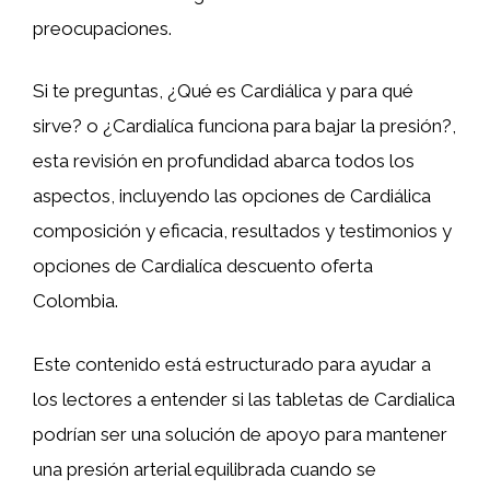
preocupaciones.
Si te preguntas, ¿Qué es Cardiálica y para qué
sirve? o ¿Cardialíca funciona para bajar la presión?,
esta revisión en profundidad abarca todos los
aspectos, incluyendo las opciones de Cardiálica
composición y eficacia, resultados y testimonios y
opciones de Cardialíca descuento oferta
Colombia.
Este contenido está estructurado para ayudar a
los lectores a entender si las tabletas de Cardialica
podrían ser una solución de apoyo para mantener
una presión arterial equilibrada cuando se