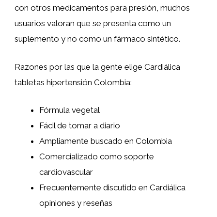
con otros medicamentos para presión, muchos
usuarios valoran que se presenta como un
suplemento y no como un fármaco sintético.
Razones por las que la gente elige Cardiálica
tabletas hipertensión Colombia:
Fórmula vegetal
Fácil de tomar a diario
Ampliamente buscado en Colombia
Comercializado como soporte
cardiovascular
Frecuentemente discutido en Cardiálica
opiniones y reseñas