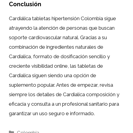
Conclusión
Cardiálica tabletas hipertensión Colombia sigue
atrayendo la atención de personas que buscan
soporte cardiovascular natural. Gracias a su
combinación de ingredientes naturales de
Cardialica, formato de dosificación sencillo y
creciente visibilidad online, las tabletas de
Cardialica siguen siendo una opción de
suplemento popular. Antes de empezar, revisa
siempre los detalles de Cardialica composición y
eficacia y consulta a un profesional sanitario para
garantizar un uso seguro e informado.
Categories
Colombia