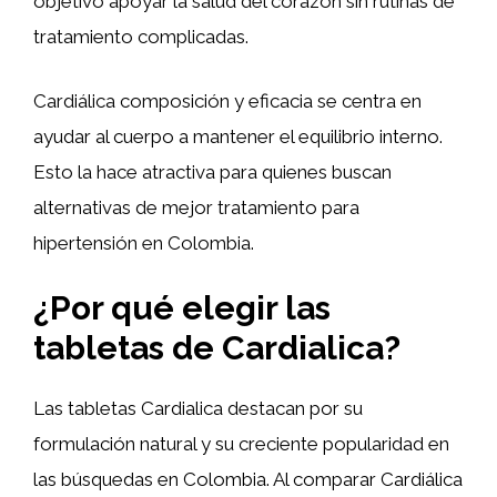
objetivo apoyar la salud del corazón sin rutinas de
tratamiento complicadas.
Cardiálica composición y eficacia se centra en
ayudar al cuerpo a mantener el equilibrio interno.
Esto la hace atractiva para quienes buscan
alternativas de mejor tratamiento para
hipertensión en Colombia.
¿Por qué elegir las
tabletas de Cardialica?
Las tabletas Cardialica destacan por su
formulación natural y su creciente popularidad en
las búsquedas en Colombia. Al comparar Cardiálica