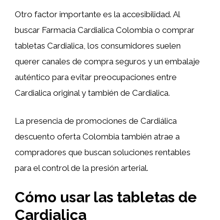
Otro factor importante es la accesibilidad. Al
buscar Farmacia Cardialica Colombia o comprar
tabletas Cardialica, los consumidores suelen
querer canales de compra seguros y un embalaje
auténtico para evitar preocupaciones entre
Cardialica original y también de Cardialica.
La presencia de promociones de Cardiálica
descuento oferta Colombia también atrae a
compradores que buscan soluciones rentables
para el control de la presión arterial.
Cómo usar las tabletas de
Cardialica