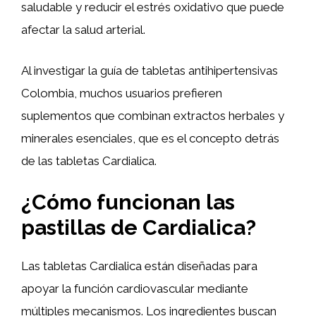
saludable y reducir el estrés oxidativo que puede
afectar la salud arterial.
Al investigar la guía de tabletas antihipertensivas
Colombia, muchos usuarios prefieren
suplementos que combinan extractos herbales y
minerales esenciales, que es el concepto detrás
de las tabletas Cardialica.
¿Cómo funcionan las
pastillas de Cardialica?
Las tabletas Cardialica están diseñadas para
apoyar la función cardiovascular mediante
múltiples mecanismos. Los ingredientes buscan