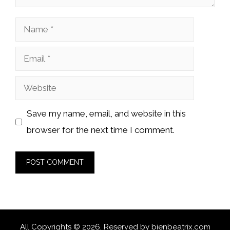
Name
Email
Website
Save my name, email, and website in this
browser for the next time I comment.
All Copyrights © 2026. Reserved by
bienbeatrix.com