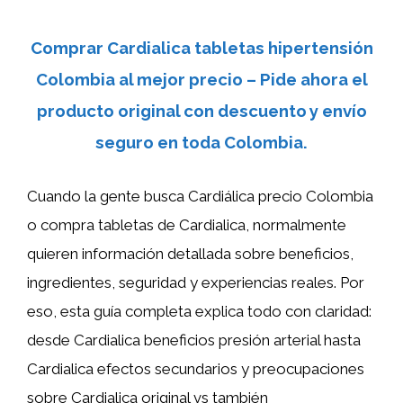
Comprar Cardialica tabletas hipertensión
Colombia al mejor precio – Pide ahora el
producto original con descuento y envío
seguro en toda Colombia.
Cuando la gente busca Cardiálica precio Colombia
o compra tabletas de Cardialica, normalmente
quieren información detallada sobre beneficios,
ingredientes, seguridad y experiencias reales. Por
eso, esta guía completa explica todo con claridad:
desde Cardialica beneficios presión arterial hasta
Cardialica efectos secundarios y preocupaciones
sobre Cardialica original vs también