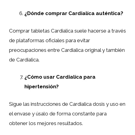
¿Dónde comprar Cardialíca auténtica?
Comprar tabletas Cardialica suele hacerse a través
de plataformas oficiales para evitar
preocupaciones entre Cardialica original y también
de Cardialica.
¿Cómo usar Cardialíca para
hipertensión?
Sigue las instrucciones de Cardialica dosis y uso en
el envase y úsalo de forma constante para
obtener los mejores resultados.