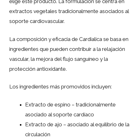
elige este producto. La formulación se centra en
extractos vegetales tradicionalmente asociados al
soporte cardiovascular.
La composición y eficacia de Cardialica se basa en
ingredientes que pueden contribuir a la relajación
vascular, la mejora del flujo sanguíneo y la
protección antioxidante.
Los ingredientes más promovidos incluyen:
Extracto de espino – tradicionalmente
asociado al soporte cardíaco
Extracto de ajo – asociado al equilibrio de la
circulación