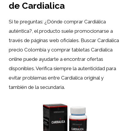
de Cardialica
Si te preguntas: ¿Dónde comprar Cardiálica
auténtica?, el producto suele promocionarse a
través de páginas web oficiales. Buscar Cardialica
precio Colombia y comprar tabletas Cardialica
online puede ayudarte a encontrar ofertas
disponibles. Verifica siempre la autenticidad para
evitar problemas entre Cardialica original y
también de la secundaria.