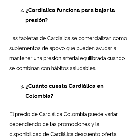
¿Cardialíca funciona para bajar la
presión?
Las tabletas de Cardialica se comercializan como
suplementos de apoyo que pueden ayudar a
mantener una presión arterial equilibrada cuando
se combinan con hábitos saludables.
¿Cuánto cuesta Cardiálica en
Colombia?
El precio de Cardiálica Colombia puede variar
dependiendo de las promociones y la
disponibilidad de Cardiálica descuento oferta