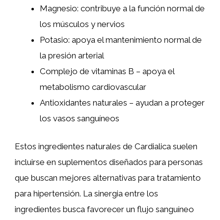
Magnesio: contribuye a la función normal de
los músculos y nervios
Potasio: apoya el mantenimiento normal de
la presión arterial
Complejo de vitaminas B – apoya el
metabolismo cardiovascular
Antioxidantes naturales – ayudan a proteger
los vasos sanguíneos
Estos ingredientes naturales de Cardialica suelen
incluirse en suplementos diseñados para personas
que buscan mejores alternativas para tratamiento
para hipertensión. La sinergia entre los
ingredientes busca favorecer un flujo sanguíneo