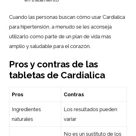
Cuando las personas buscan cómo usar Cardialíca
para hipertensión, a menudo se les aconseja
utilizarlo como parte de un plan de vida más
amplio y saludable para el corazón.
Pros y contras de las
tabletas de Cardialica
Pros
Contras
Ingredientes
Los resultados pueden
naturales
variar
No es un sustituto de los