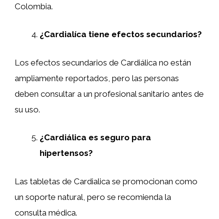
Colombia.
¿Cardialíca tiene efectos secundarios?
Los efectos secundarios de Cardiálica no están
ampliamente reportados, pero las personas
deben consultar a un profesional sanitario antes de
su uso.
¿Cardiálica es seguro para
hipertensos?
Las tabletas de Cardialica se promocionan como
un soporte natural, pero se recomienda la
consulta médica.