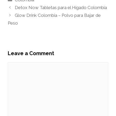
Detox Now Tabletas para el Hígado Colombia
Glow Drink Colombia – Polvo para Bajar de
Peso
Leave a Comment
Comment