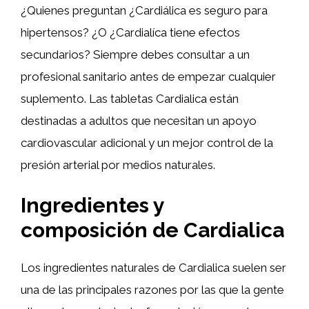
¿Quienes preguntan ¿Cardiálica es seguro para
hipertensos? ¿O ¿Cardialíca tiene efectos
secundarios? Siempre debes consultar a un
profesional sanitario antes de empezar cualquier
suplemento. Las tabletas Cardialica están
destinadas a adultos que necesitan un apoyo
cardiovascular adicional y un mejor control de la
presión arterial por medios naturales.
Ingredientes y
composición de Cardialica
Los ingredientes naturales de Cardialica suelen ser
una de las principales razones por las que la gente