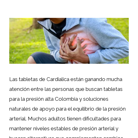
Las tabletas de Cardialica están ganando mucha
atención entre las personas que buscan tabletas
para la presión alta Colombia y soluciones
naturales de apoyo para el equilibrio de la presión
arterial. Muchos adultos tienen dificultades para
mantener niveles estables de presión arterial y