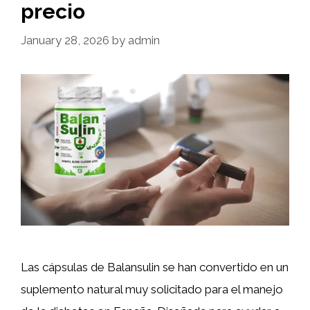
precio
January 28, 2026
by
admin
Las cápsulas de Balansulin se han convertido en un
suplemento natural muy solicitado para el manejo