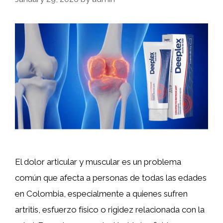
El dolor articular y muscular es un problema
común que afecta a personas de todas las edades
en Colombia, especialmente a quienes sufren
artritis, esfuerzo físico o rigidez relacionada con la