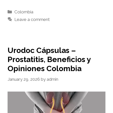
Categories
Colombia
Leave a comment
Urodoc Cápsulas –
Prostatitis, Beneficios y
Opiniones Colombia
January 29, 2026
by
admin