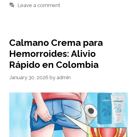
Leave a comment
Calmano Crema para
Hemorroides: Alivio
Rápido en Colombia
January 30, 2026
by
admin