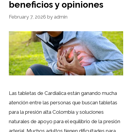
beneficios y opiniones
February 7, 2026
by
admin
Las tabletas de Cardialica están ganando mucha
atención entre las personas que buscan tabletas
para la presión alta Colombia y soluciones
naturales de apoyo para el equilibrio de la presión
arterial. Muchos adultos tienen dificultades para