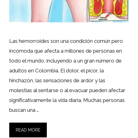
Las hemorroides son una condición común pero
incómoda que afecta a millones de personas en
todo el mundo, incluyendo a un gran número de
adultos en Colombia. El dolor, el picor, la
hinchazón, las sensaciones de ardor y las
molestias al sentarse o al evacuar pueden afectar
significativamente la vida diaria. Muchas personas
buscan una …
READ MORE