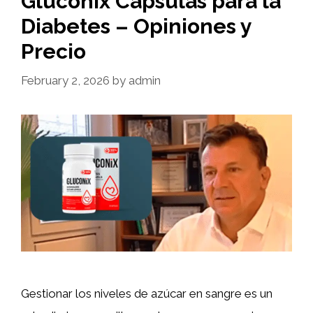
Gluconix Cápsulas para la
Diabetes – Opiniones y
Precio
February 2, 2026
by
admin
Gestionar los niveles de azúcar en sangre es un