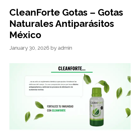
CleanForte Gotas – Gotas
Naturales Antiparásitos
México
January 30, 2026
by
admin