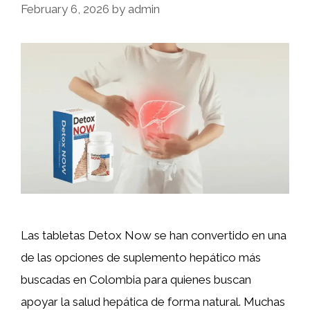
February 6, 2026
by
admin
Las tabletas Detox Now se han convertido en una
de las opciones de suplemento hepático más
buscadas en Colombia para quienes buscan
apoyar la salud hepática de forma natural. Muchas