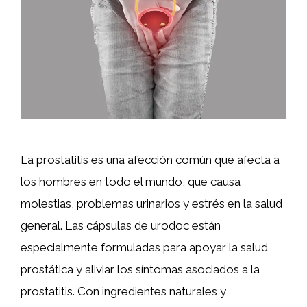
La prostatitis es una afección común que afecta a
los hombres en todo el mundo, que causa
molestias, problemas urinarios y estrés en la salud
general. Las cápsulas de urodoc están
especialmente formuladas para apoyar la salud
prostática y aliviar los síntomas asociados a la
prostatitis. Con ingredientes naturales y