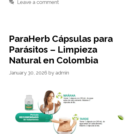
Leave a comment
ParaHerb Cápsulas para
Parásitos – Limpieza
Natural en Colombia
January 30, 2026
by
admin